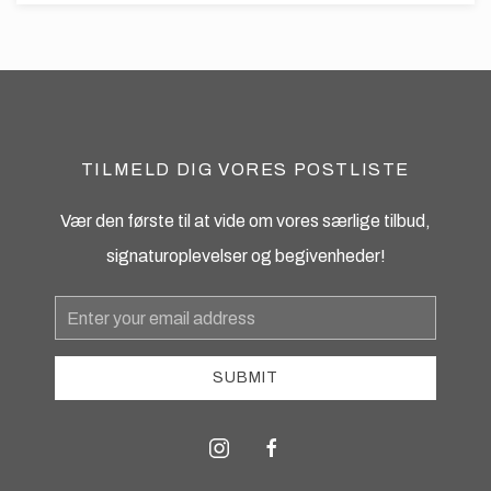
TILMELD DIG VORES POSTLISTE
Vær den første til at vide om vores særlige tilbud,
signaturoplevelser og begivenheder!
Email
Address
SUBMIT
instagram
facebook