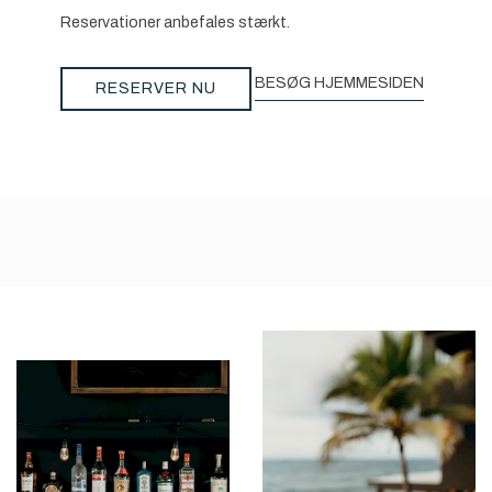
Reservationer anbefales stærkt.
BESØG HJEMMESIDEN
RESERVER NU