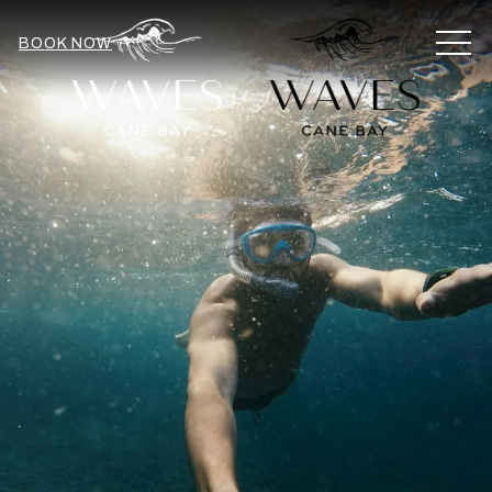
MEN
BOOK NOW