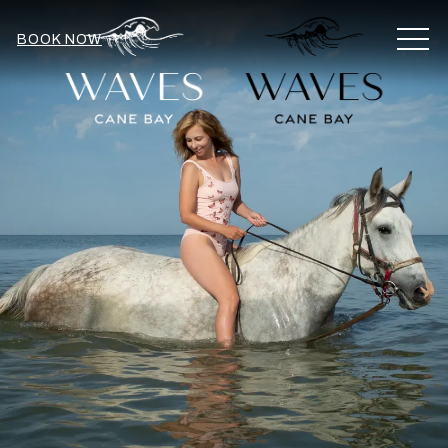
MEN
BOOK NOW