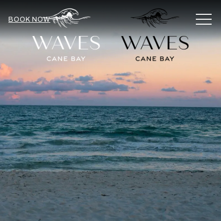
MEN
BOOK NOW