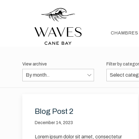
CHAMBRES
View archive
Filter by catego
Blog Post 2
December 14, 2023
Lorem ipsum dolor sit amet, consectetur