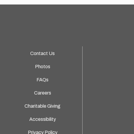
Contact Us
Photos
FAQs
Careers
Charitable Giving
Accessibility
Privacy Policy