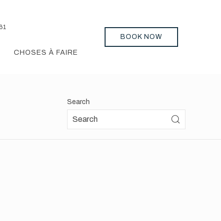
61
BOOK NOW
CHOSES À FAIRE
Search